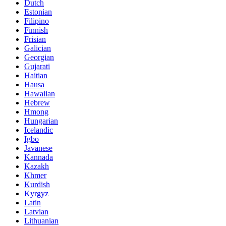
Dutch
Estonian
Filipino
Finnish
Frisian
Galician
Georgian
Gujarati
Haitian
Hausa
Hawaiian
Hebrew
Hmong
Hungarian
Icelandic
Igbo
Javanese
Kannada
Kazakh
Khmer
Kurdish
Kyrgyz
Latin
Latvian
Lithuanian